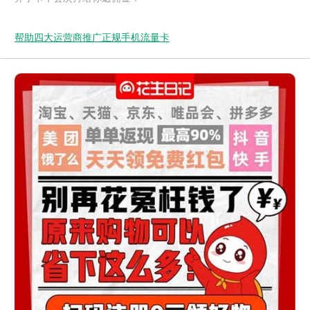
帮助四大运营商推广正规手机流量卡